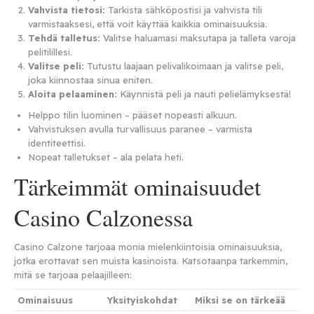
Vahvista tietosi:
Tarkista sähköpostisi ja vahvista tili
varmistaaksesi, että voit käyttää kaikkia ominaisuuksia.
Tehdä talletus:
Valitse haluamasi maksutapa ja talleta varoja
pelitilillesi.
Valitse peli:
Tutustu laajaan pelivalikoimaan ja valitse peli,
joka kiinnostaa sinua eniten.
Aloita pelaaminen:
Käynnistä peli ja nauti pelielämyksestä!
Helppo tilin luominen – pääset nopeasti alkuun.
Vahvistuksen avulla turvallisuus paranee – varmista
identiteettisi.
Nopeat talletukset – ala pelata heti.
Tärkeimmät ominaisuudet
Casino Calzonessa
Casino Calzone tarjoaa monia mielenkiintoisia ominaisuuksia,
jotka erottavat sen muista kasinoista. Katsotaanpa tarkemmin,
mitä se tarjoaa pelaajilleen:
Ominaisuus
Yksityiskohdat
Miksi se on tärkeää