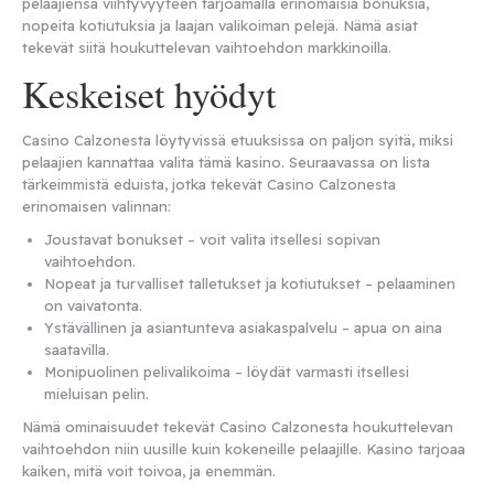
pelaajiensa viihtyvyyteen tarjoamalla erinomaisia bonuksia,
nopeita kotiutuksia ja laajan valikoiman pelejä. Nämä asiat
tekevät siitä houkuttelevan vaihtoehdon markkinoilla.
Keskeiset hyödyt
Casino Calzonesta löytyvissä etuuksissa on paljon syitä, miksi
pelaajien kannattaa valita tämä kasino. Seuraavassa on lista
tärkeimmistä eduista, jotka tekevät Casino Calzonesta
erinomaisen valinnan:
Joustavat bonukset – voit valita itsellesi sopivan
vaihtoehdon.
Nopeat ja turvalliset talletukset ja kotiutukset – pelaaminen
on vaivatonta.
Ystävällinen ja asiantunteva asiakaspalvelu – apua on aina
saatavilla.
Monipuolinen pelivalikoima – löydät varmasti itsellesi
mieluisan pelin.
Nämä ominaisuudet tekevät Casino Calzonesta houkuttelevan
vaihtoehdon niin uusille kuin kokeneille pelaajille. Kasino tarjoaa
kaiken, mitä voit toivoa, ja enemmän.