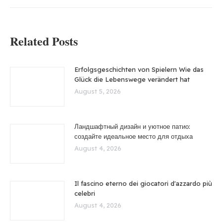
Related Posts
Erfolgsgeschichten von Spielern Wie das
Glück die Lebenswege verändert hat
August 5, 2026
Ландшафтный дизайн и уютное патио:
создайте идеальное место для отдыха
August 4, 2026
Il fascino eterno dei giocatori d'azzardo più
celebri
August 4, 2026