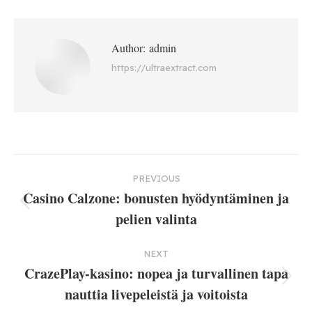
Author:
admin
https://ultraextract.com
Post
PREVIOUS
navigation
Casino Calzone: bonusten hyödyntäminen ja
Previous
pelien valinta
post:
NEXT
CrazePlay-kasino: nopea ja turvallinen tapa
Next
nauttia livepeleistä ja voitoista
post: