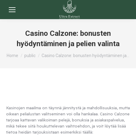
Casino Calzone: bonusten
hyödyntäminen ja pelien valinta
You are here:
Home
public
Casino Calzone: bonusten hyödyntäminen ja…
Kasinojen maailma on täynnä jännitystä ja mahdollisuuksia, mutta
oikean pelialustan valitseminen voi olla hankalaa. Casino Calzone
tarjoaa kattavan valikoiman pelejä, bonuksia ja asiakaspalvelua,
mikä tekee siitä houkuttelevan vaihtoehdon, ja voit löytää lisää
tietoa heidän tarjouksistaan esimerkiksi täällä: