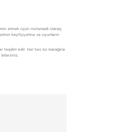
i təmin etmək üçün mütəmadi olaraq
mətinin keyfiyyətinə və oyunların
ər təqdim edir. Hər kəs öz marağına
bilərsiniz.