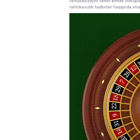
təhlükəsizliyini təmin etmək olduqc
təhlükəsizlik tədbirləri haqqında ətr