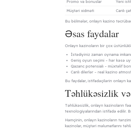
Promo və bonuslar
Yeni ist
Müştəri xidməti
Canlı ça
Bu bölmələr, onlayn kazino təcrübəni
Əsas faydalar
Onlayn kazinoların bir çox üstünlüklə
İstədiyiniz zaman oynama imkanı –
Geniş oyun seçimi – hər kəsə u
Qazanc potensialı – müxtəlif bonus
Canlı dilerlər – real kazino atmos
Bu faydalar, istifadəçilərin onlayn k
Təhlükəsizlik və 
Təhlükəsizlik, onlayn kazinoların fə
texnologiyalarından istifadə edilir.
Həmçinin, onlayn kazinoların tənzimlən
kazinolar, müştəri məlumatlarını təhl