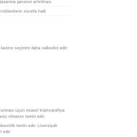
azanma şansının artırılması
roblemlərin sürətlə həlli
 kazino seçimini daha cəlbedici edir:
qorunması üçün müasir kriptoqrafiya
siz olmasını təmin edir.
kəsizlik təmin edir. Lisenziyalı
 edir.