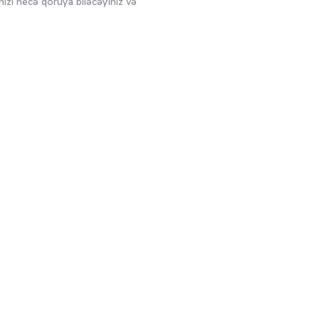
ızı necə qoruya biləcəyiniz və