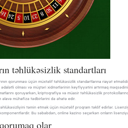
n təhlükəsizlik standartları
nın qorunması üçün müxtəlif təhlükəsizlik standartlarına riayət etməlidir.
ədalətli olması və müştəri xidmətlərinin keyfiyyətini artırmaq məqsədini g
atlarını qoruyarkən, kriptoqrafiya və müasir təhlükəsizlik protokollarınd
çün əlavə mühafizə tədbirlərini də əhatə edir.
 təhlükəsizliyini təmin etmək üçün müxtəlif proqram təklif edirlər. Lisen
omponentlərdir. Bu səbəbdən, online kazino seçərkən onların lisenziya
 qorumaq olar