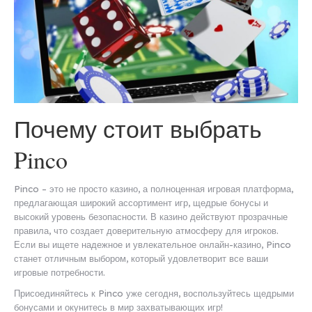
Почему стоит выбрать
Pinco
Pinco – это не просто казино, а полноценная игровая платформа,
предлагающая широкий ассортимент игр, щедрые бонусы и
высокий уровень безопасности. В казино действуют прозрачные
правила, что создает доверительную атмосферу для игроков.
Если вы ищете надежное и увлекательное онлайн-казино, Pinco
станет отличным выбором, который удовлетворит все ваши
игровые потребности.
Присоединяйтесь к Pinco уже сегодня, воспользуйтесь щедрыми
бонусами и окунитесь в мир захватывающих игр!