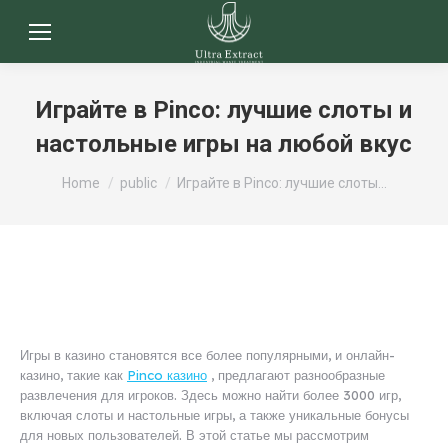
Играйте в Pinco: лучшие слоты и
настольные игры на любой вкус
You are here:
Home
public
Играйте в Pinco: лучшие слоты…
Игры в казино становятся все более популярными, и онлайн-
казино, такие как
Pinco казино
, предлагают разнообразные
развлечения для игроков. Здесь можно найти более 3000 игр,
включая слоты и настольные игры, а также уникальные бонусы
для новых пользователей. В этой статье мы рассмотрим