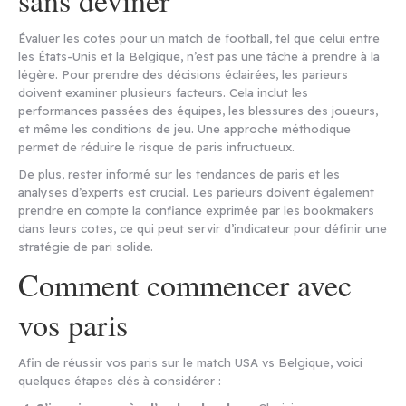
Évaluer les cotes pour un match de football, tel que celui entre
les États-Unis et la Belgique, n’est pas une tâche à prendre à la
légère. Pour prendre des décisions éclairées, les parieurs
doivent examiner plusieurs facteurs. Cela inclut les
performances passées des équipes, les blessures des joueurs,
et même les conditions de jeu. Une approche méthodique
permet de réduire le risque de paris infructueux.
De plus, rester informé sur les tendances de paris et les
analyses d’experts est crucial. Les parieurs doivent également
prendre en compte la confiance exprimée par les bookmakers
dans leurs cotes, ce qui peut servir d’indicateur pour définir une
stratégie de pari solide.
Comment commencer avec
vos paris
Afin de réussir vos paris sur le match USA vs Belgique, voici
quelques étapes clés à considérer :