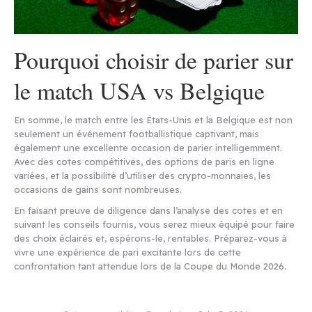
Pourquoi choisir de parier sur
le match USA vs Belgique
En somme, le match entre les États-Unis et la Belgique est non
seulement un événement footballistique captivant, mais
également une excellente occasion de parier intelligemment.
Avec des cotes compétitives, des options de paris en ligne
variées, et la possibilité d’utiliser des crypto-monnaies, les
occasions de gains sont nombreuses.
En faisant preuve de diligence dans l’analyse des cotes et en
suivant les conseils fournis, vous serez mieux équipé pour faire
des choix éclairés et, espérons-le, rentables. Préparez-vous à
vivre une expérience de pari excitante lors de cette
confrontation tant attendue lors de la Coupe du Monde 2026.