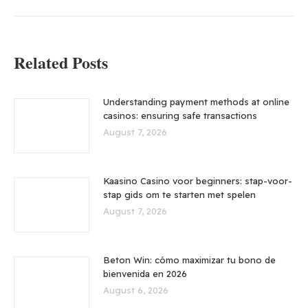
Related Posts
Understanding payment methods at online
casinos: ensuring safe transactions
August 7, 2026
Kaasino Casino voor beginners: stap-voor-
stap gids om te starten met spelen
August 7, 2026
Beton Win: cómo maximizar tu bono de
bienvenida en 2026
August 6, 2026