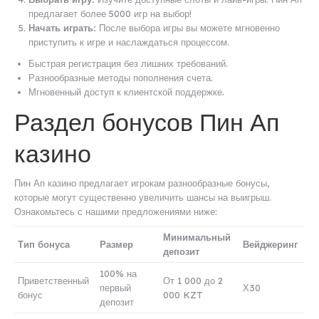
предлагает более 5000 игр на выбор!
Начать играть:
После выбора игры вы можете мгновенно
приступить к игре и наслаждаться процессом.
Быстрая регистрация без лишних требований.
Разнообразные методы пополнения счета.
Мгновенный доступ к клиентской поддержке.
Раздел бонусов Пин Ап
казино
Пин Ап казино предлагает игрокам разнообразные бонусы,
которые могут существенно увеличить шансы на выигрыш.
Ознакомьтесь с нашими предложениями ниже:
Минимальный
Тип бонуса
Размер
Вейджеринг
депозит
100% на
Приветственный
От 1 000 до 2
первый
Х30
бонус
000 KZT
депозит