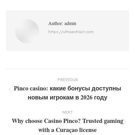
Author:
admin
https://ultraextract.com
Post
PREVIOUS
navigation
Pinco casino: какие бонусы доступны
Previous
новым игрокам в 2026 году
post:
NEXT
Why choose Casino Pinco? Trusted gaming
Next
with a Curaçao license
post: